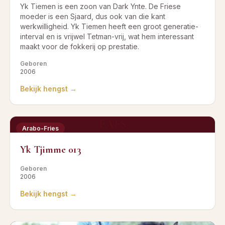
Yk Tiemen is een zoon van Dark Ynte. De Friese
moeder is een Sjaard, dus ook van die kant
werkwilligheid. Yk Tiemen heeft een groot generatie-
interval en is vrijwel Tetman-vrij, wat hem interessant
maakt voor de fokkerij op prestatie.
Geboren
2006
Bekijk hengst →
EAFS
Arabo-Fries
Yk Tjimme 013
Geboren
2006
Bekijk hengst →