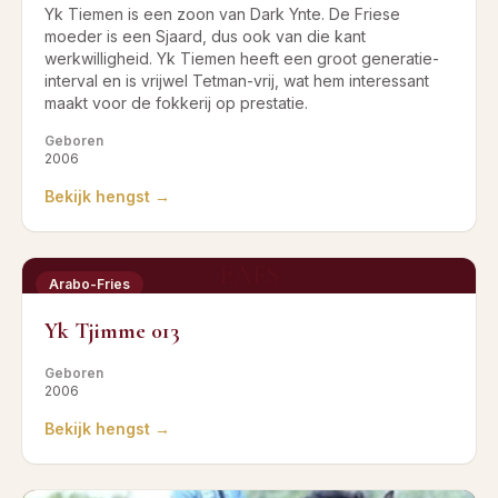
Yk Tiemen is een zoon van Dark Ynte. De Friese
moeder is een Sjaard, dus ook van die kant
werkwilligheid. Yk Tiemen heeft een groot generatie-
interval en is vrijwel Tetman-vrij, wat hem interessant
maakt voor de fokkerij op prestatie.
Geboren
2006
Bekijk hengst →
EAFS
Arabo-Fries
Yk Tjimme 013
Geboren
2006
Bekijk hengst →