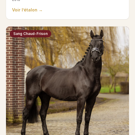
Voir l’étalon →
Sang Chaud-Frison