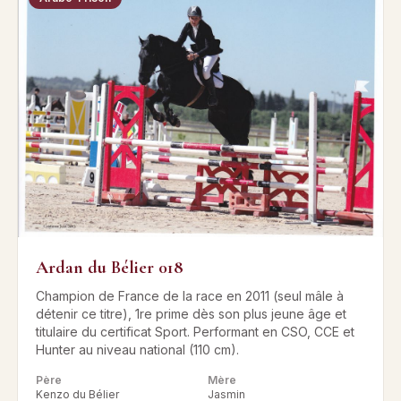
Ardan du Bélier 018
Champion de France de la race en 2011 (seul mâle à
détenir ce titre), 1re prime dès son plus jeune âge et
titulaire du certificat Sport. Performant en CSO, CCE et
Hunter au niveau national (110 cm).
Père
Mère
Kenzo du Bélier
Jasmin