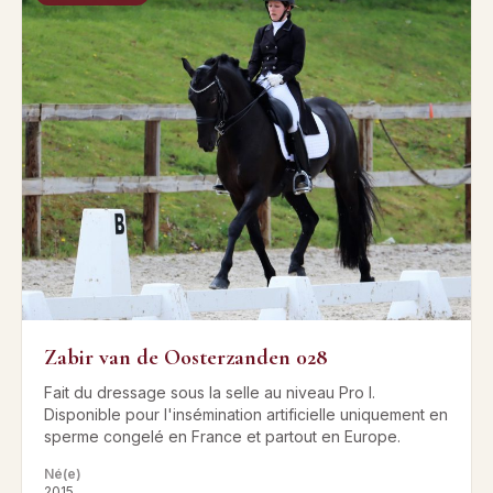
Zabir van de Oosterzanden 028
Fait du dressage sous la selle au niveau Pro I.
Disponible pour l'insémination artificielle uniquement en
sperme congelé en France et partout en Europe.
Né(e)
2015