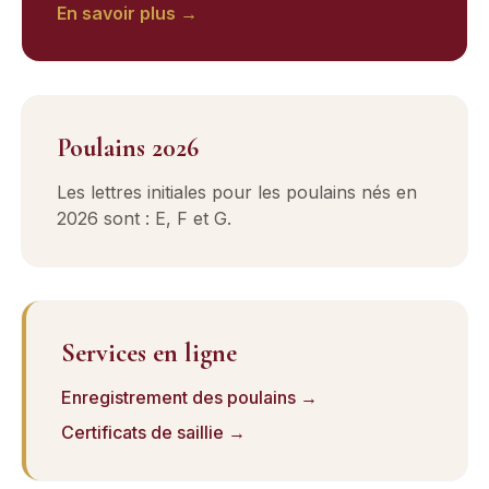
En savoir plus →
Poulains 2026
Les lettres initiales pour les poulains nés en
2026 sont : E, F et G.
Services en ligne
Enregistrement des poulains →
Certificats de saillie →