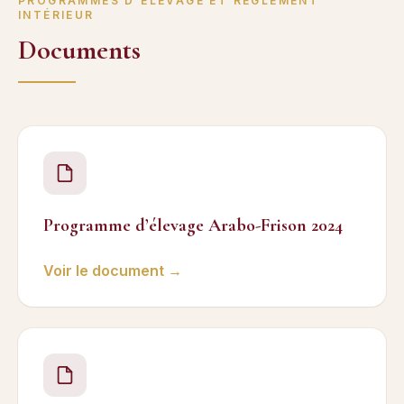
PROGRAMMES D’ÉLEVAGE ET RÈGLEMENT
INTÉRIEUR
Documents
Programme d’élevage Arabo-Frison 2024
Voir le document →