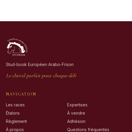
Stud-book Européen Arabo-Frison
Le cheval parfait pour chaque défi
NAVIGATION
Les races
Expertises
Étalons
À vendre
Règlement
Adhésion
À propos
Questions fréquentes