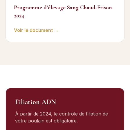
Programme d’élevage Sang Chaud-Frison
2024
Voir le document →
Filiation ADN
À partir de 2024, le contrôle de filiation de
votre poulain est obligatoire.