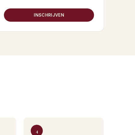
INSCHRIJVEN
4