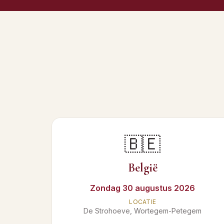
🇧🇪
België
Zondag 30 augustus 2026
LOCATIE
De Strohoeve, Wortegem-Petegem