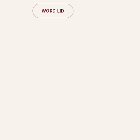
WORD LID