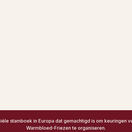
iciële stamboek in Europa dat gemachtigd is om keuringen 
Warmbloed-Friezen te organiseren.