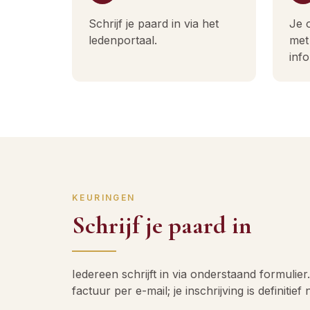
Schrijf je paard in via het
Je 
ledenportaal.
met 
info
KEURINGEN
Schrijf je paard in
Iedereen schrijft in via onderstaand formulie
factuur per e-mail; je inschrijving is definitief 