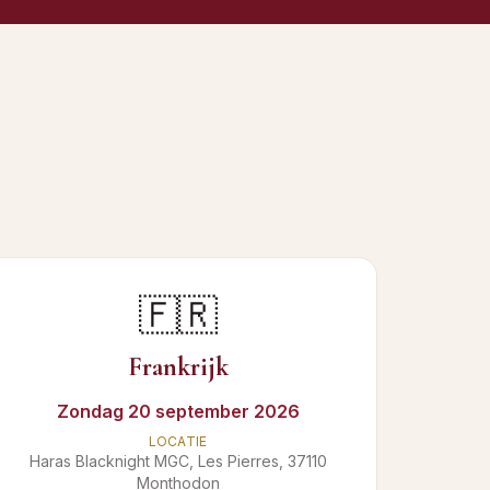
🇫🇷
Frankrijk
Zondag 20 september 2026
LOCATIE
Haras Blacknight MGC, Les Pierres, 37110
Monthodon