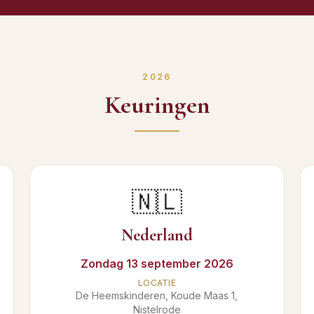
2026
Keuringen
🇳🇱
Nederland
Zondag 13 september 2026
LOCATIE
De Heemskinderen, Koude Maas 1,
Nistelrode