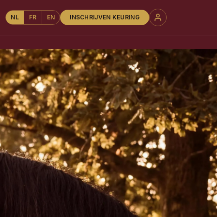
NL
FR
EN
INSCHRIJVEN KEURING