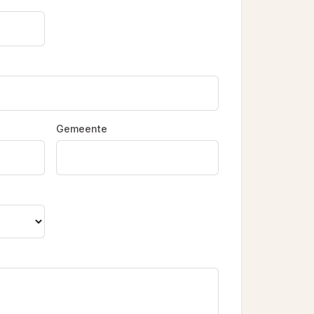
Gemeente