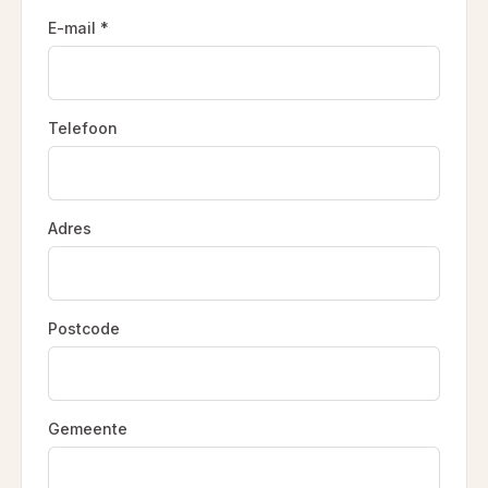
E-mail *
Telefoon
Adres
Postcode
Gemeente