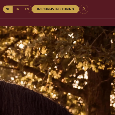
NL
FR
EN
INSCHRIJVEN KEURING