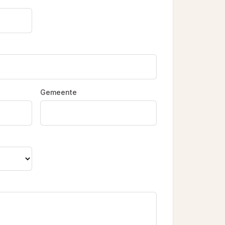
Gemeente