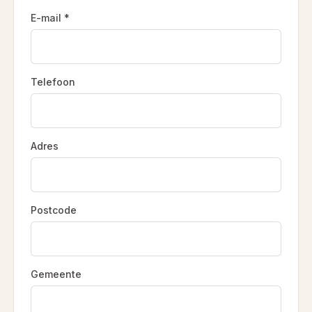
E-mail *
Telefoon
Adres
Postcode
Gemeente